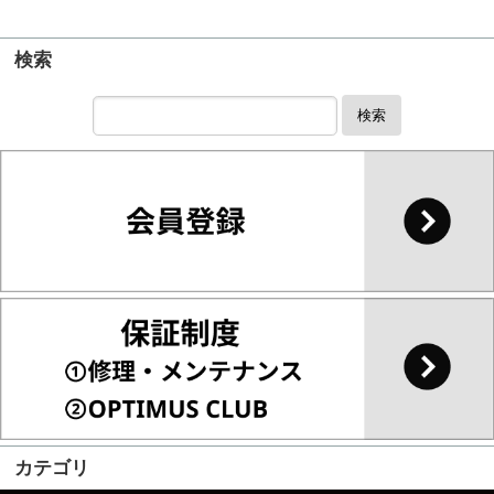
検索
検索
カテゴリ