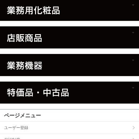
ページメニュー
ユーザー登録