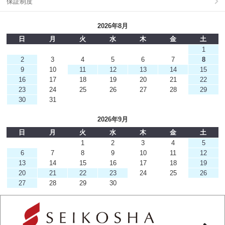
保証制度
2026年8月
日
月
火
水
木
金
土
1
2
3
4
5
6
7
8
9
10
11
12
13
14
15
16
17
18
19
20
21
22
23
24
25
26
27
28
29
30
31
2026年9月
日
月
火
水
木
金
土
1
2
3
4
5
6
7
8
9
10
11
12
13
14
15
16
17
18
19
20
21
22
23
24
25
26
27
28
29
30