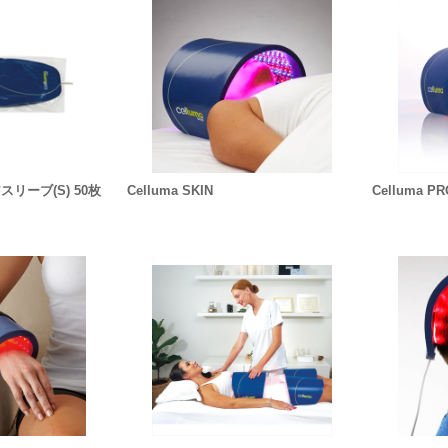
スリーブ(S) 50枚
Celluma SKIN
Celluma P