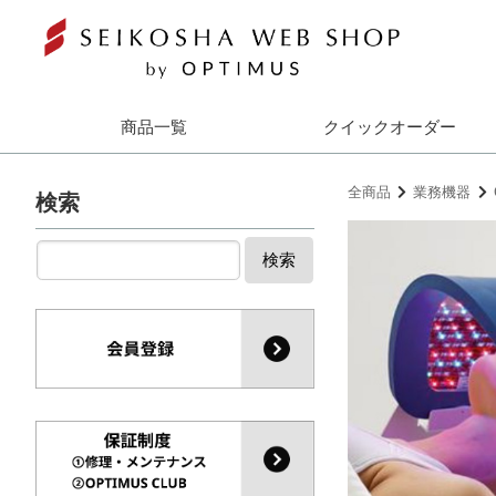
商品一覧
クイックオーダー
全商品
業務機器
検索
検索