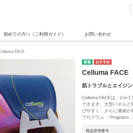
初めての方へ（ご利用ガイド）
お問い合わせ
Celluma FACE
Celluma FACE
肌トラブルとエイジン
Celluma FACEは、
できます。大型パネルと
びやすく、さらに価値が
プログラム ：Programs： A
商品管理番号