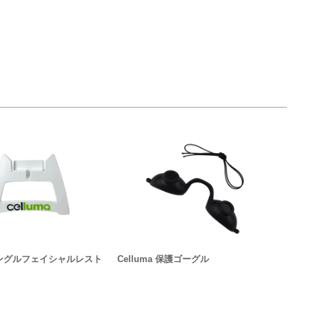
 シングルフェイシャルレスト
Celluma 保護ゴーグル