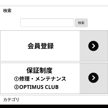
検索
検索
カテゴリ