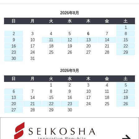
2026年8月
日
月
火
水
木
金
土
1
2
3
4
5
6
7
8
9
10
11
12
13
14
15
16
17
18
19
20
21
22
23
24
25
26
27
28
29
30
31
2026年9月
日
月
火
水
木
金
土
1
2
3
4
5
6
7
8
9
10
11
12
13
14
15
16
17
18
19
20
21
22
23
24
25
26
27
28
29
30