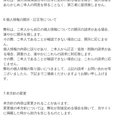
あらかじめご本人の同意を得ることなく、第三者に提供致しません。
6.個人情報の開示・訂正等について
弊社は、ご本人から自己の個人情報についての開示の請求がある場合、
速やかに開示を致します。
その際、ご本人であることが確認できない場合には、開示に応じませ
ん。
個人情報の内容に誤りがあり、ご本人から訂正・追加・削除の請求があ
る場合、調査の上、速やかにこれらの請求に対応致します。
その際、ご本人であることが確認できない場合には、これらの請求に応
じません。
弊社の個人情報の取り扱いにつきまして、上記の請求・お問い合わせ等
ございましたら、下記までご連絡くださいますようお願い申し上げま
す。
7.本方針の変更
本方針の内容は変更されることがあります。
変更後の本方針については、弊社が別途定める場合を除いて、当サイト
に掲載した時から効力を生じるものとします。