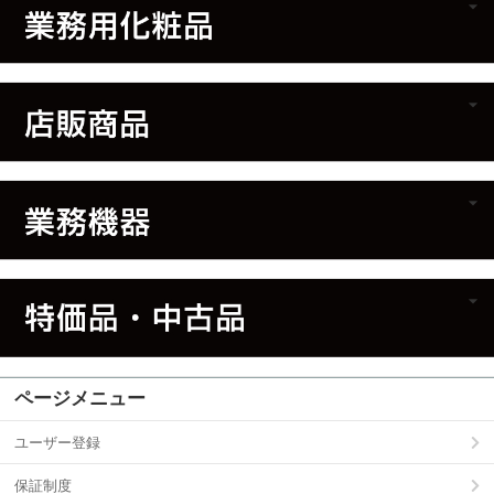
ページメニュー
ユーザー登録
保証制度