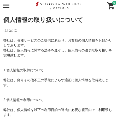
0
個人情報の取り扱いについて
はじめに
弊社は、各種サービスのご提供にあたり、お客様の個人情報をお預かり
しております。
弊社は、個人情報に関する法令を遵守し、個人情報の適切な取り扱いを
実現致します。
1.個人情報の取得について
弊社は、偽りその他不正の手段によらず適正に個人情報を取得致しま
す。
2.個人情報の利用について
弊社は、個人情報を以下の利用目的の達成に必要な範囲内で、利用致し
ます。