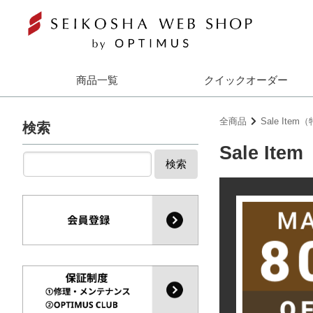
商品一覧
クイックオーダー
全商品
Sale Ite
検索
Sale It
検索