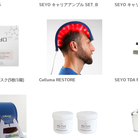
S
SEYO キャリアアンプル SET_B
SEYO キャ
ク(5枚/1箱)
Celluma RESTORE
SEYO TD