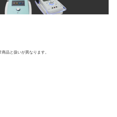
常商品と扱いが異なります。