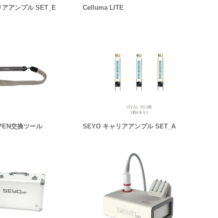
リアアンプル SET_E
Celluma LITE
A PEN交換ツール
SEYO キャリアアンプル SET_A