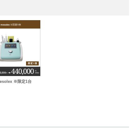
mesolex ※限定1台