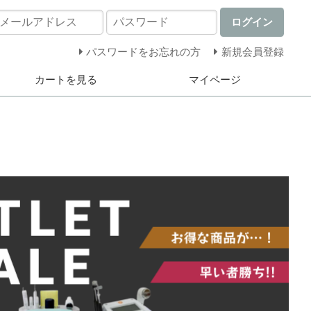
ログイン
パスワードをお忘れの方
新規会員登録
カートを見る
マイページ