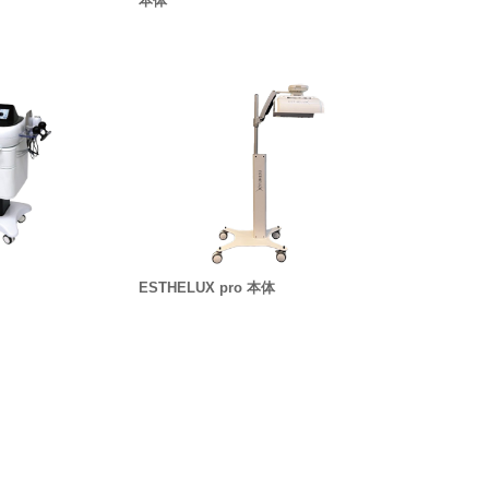
本体
ESTHELUX pro 本体