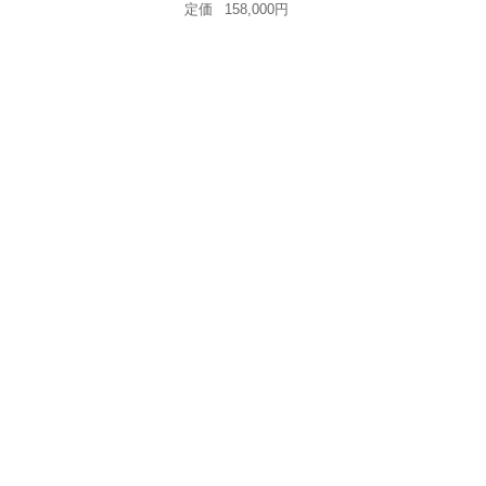
定価
158,000円