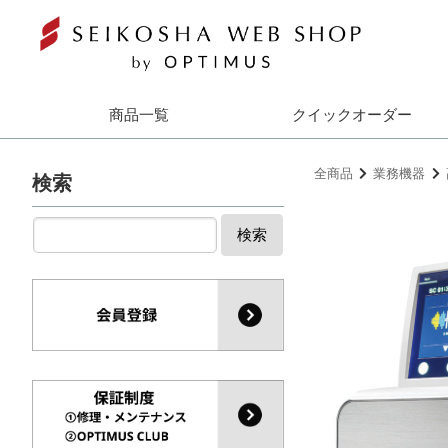
商品一覧
クイックオーダー
全商品
業務機器
検索
検索