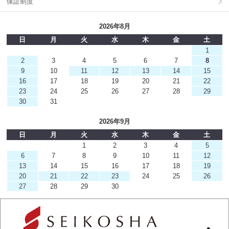
保証制度
2026年8月
日
月
火
水
木
金
土
1
2
3
4
5
6
7
8
9
10
11
12
13
14
15
16
17
18
19
20
21
22
23
24
25
26
27
28
29
30
31
2026年9月
日
月
火
水
木
金
土
1
2
3
4
5
6
7
8
9
10
11
12
13
14
15
16
17
18
19
20
21
22
23
24
25
26
27
28
29
30