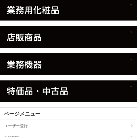
ページメニュー
ユーザー登録