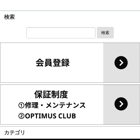
検索
検索
カテゴリ