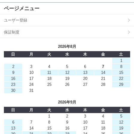
ページメニュー
ユーザー登録
保証制度
2026年8月
日
月
火
水
木
金
土
1
2
3
4
5
6
7
8
9
10
11
12
13
14
15
16
17
18
19
20
21
22
23
24
25
26
27
28
29
30
31
2026年9月
日
月
火
水
木
金
土
1
2
3
4
5
6
7
8
9
10
11
12
13
14
15
16
17
18
19