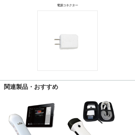
電源コネクター
関連製品・おすすめ