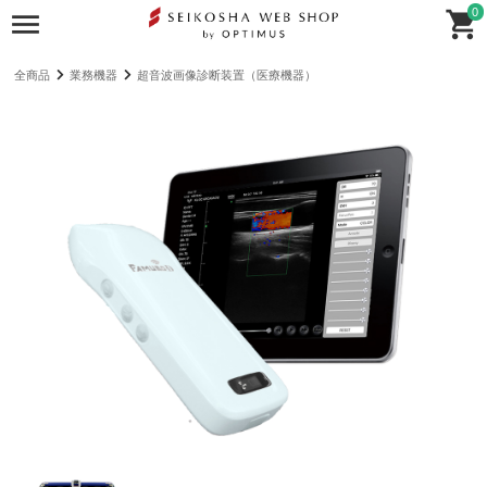
0
全商品
業務機器
超音波画像診断装置（医療機器）