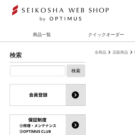
商品一覧
クイックオーダー
全商品
店販商品
検索
検索