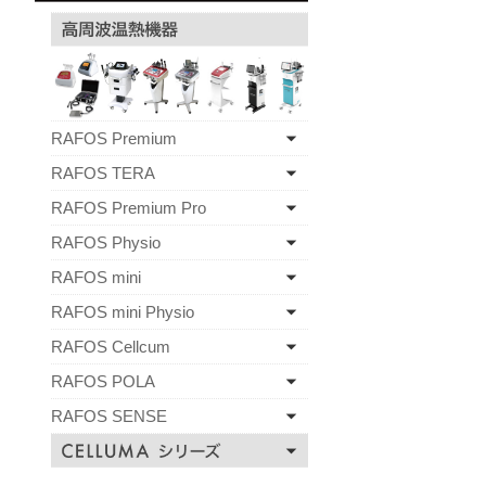
RAFOS Premium
RAFOS TERA
RAFOS Premium Pro
RAFOS Physio
RAFOS mini
RAFOS mini Physio
RAFOS Cellcum
RAFOS POLA
RAFOS SENSE