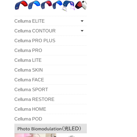
Celluma ELITE
Celluma CONTOUR
Celluma PRO PLUS
Celluma PRO
Celluma LITE
Celluma SKIN
Celluma FACE
Celluma SPORT
Celluma RESTORE
Celluma HOME
Celluma POD