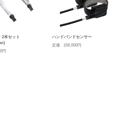
 2本セット
ハンドバンドセンサー
an)
定価
158,000円
00円