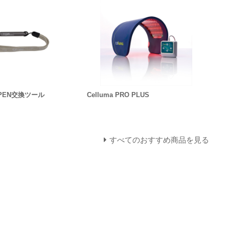
A PEN交換ツール
Celluma PRO PLUS
すべてのおすすめ商品を見る