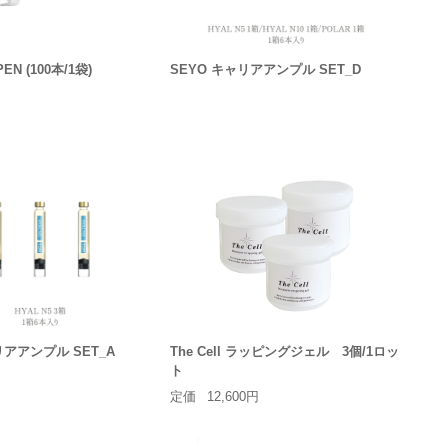
PEN (100本/1袋)
SEYO キャリアアンプル SET_D
リアアンプル SET_A
The Cell ラッピングジェル 3個/1ロッ
ト
定価
12,600円