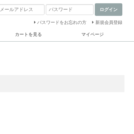
ログイン
パスワードをお忘れの方
新規会員登録
カートを見る
マイページ