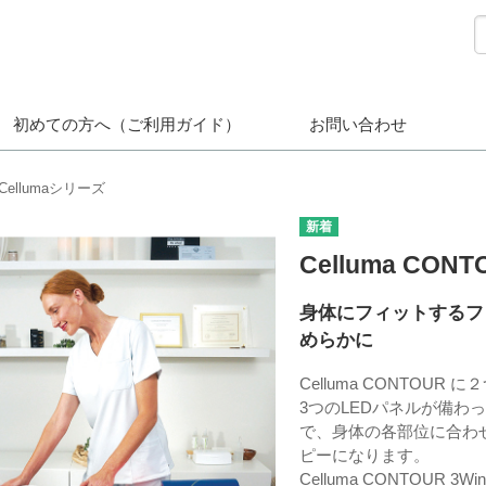
初めての方へ（ご利用ガイド）
お問い合わせ
Cellumaシリーズ
Celluma CONT
身体にフィットするフ
めらかに
Celluma CONTOU
3つのLEDパネルが備わ
で、身体の各部位に合わ
ピーになります。
Celluma CONTOUR 