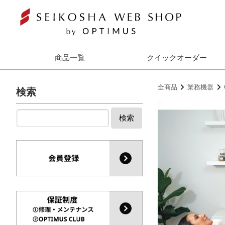
商品一覧
クイックオーダー
全商品
業務機器
検索
検索