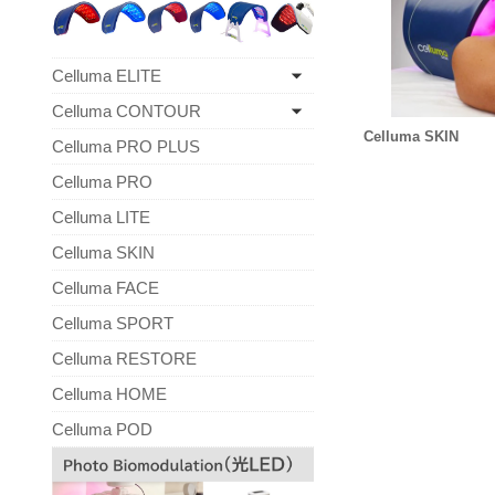
Celluma ELITE
Celluma CONTOUR
Celluma SKIN
Celluma PRO PLUS
Celluma PRO
Celluma LITE
Celluma SKIN
Celluma FACE
Celluma SPORT
Celluma RESTORE
Celluma HOME
Celluma POD