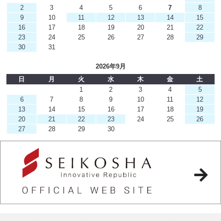
2
3
4
5
6
7
8
9
10
11
12
13
14
15
16
17
18
19
20
21
22
23
24
25
26
27
28
29
30
31
2026年9月
日
月
火
水
木
金
土
1
2
3
4
5
6
7
8
9
10
11
12
13
14
15
16
17
18
19
20
21
22
23
24
25
26
27
28
29
30