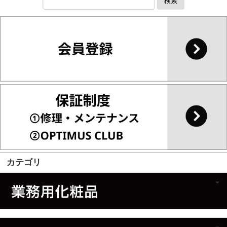
検索
カテゴリ