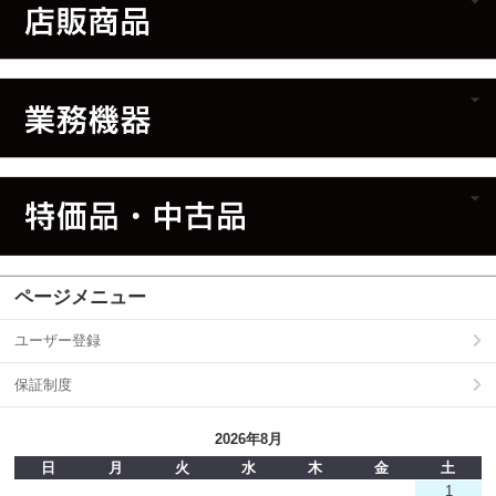
ページメニュー
ユーザー登録
保証制度
2026年8月
日
月
火
水
木
金
土
1