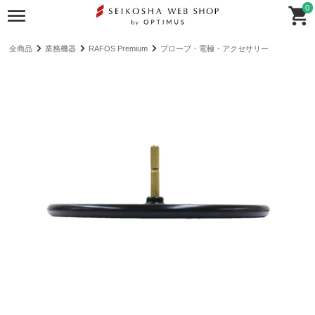
0
全商品
業務機器
RAFOS Premium
プローブ・電極・アクセサリー