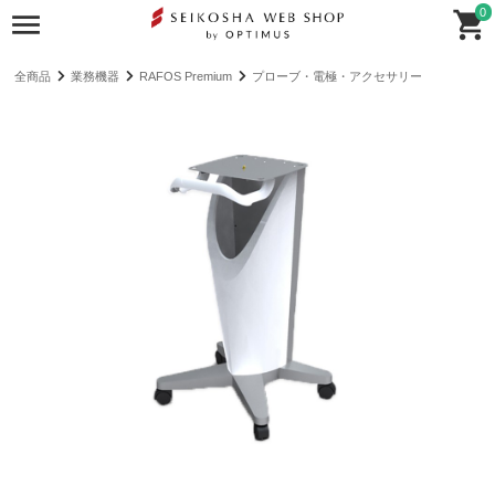
0
全商品
業務機器
RAFOS Premium
プローブ・電極・アクセサリー