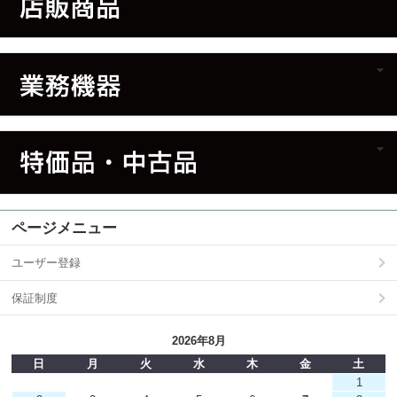
ページメニュー
ユーザー登録
保証制度
2026年8月
日
月
火
水
木
金
土
1