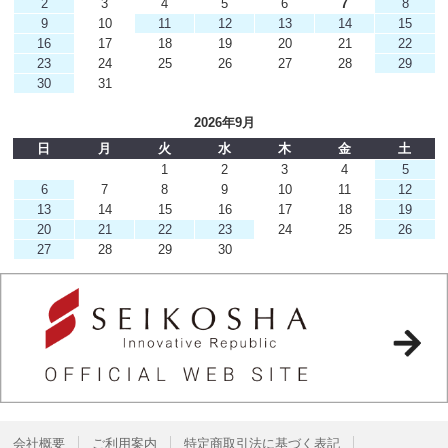
2
3
4
5
6
7
8
9
10
11
12
13
14
15
16
17
18
19
20
21
22
23
24
25
26
27
28
29
30
31
2026年9月
日
月
火
水
木
金
土
1
2
3
4
5
6
7
8
9
10
11
12
13
14
15
16
17
18
19
20
21
22
23
24
25
26
27
28
29
30
会社概要
ご利用案内
特定商取引法に基づく表記