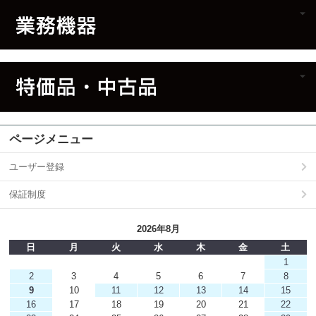
ページメニュー
ユーザー登録
保証制度
2026年8月
日
月
火
水
木
金
土
1
2
3
4
5
6
7
8
9
10
11
12
13
14
15
16
17
18
19
20
21
22