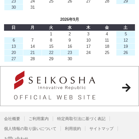
23
24
25
26
27
28
29
30
31
2026年9月
日
月
火
水
木
金
土
1
2
3
4
5
6
7
8
9
10
11
12
13
14
15
16
17
18
19
20
21
22
23
24
25
26
27
28
29
30
会社概要
ご利用案内
特定商取引法に基づく表記
個人情報の取り扱いについて
利用規約
サイトマップ
お問い合わせ