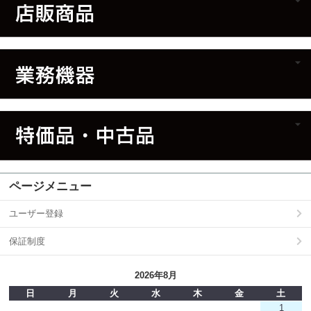
ページメニュー
ユーザー登録
保証制度
2026年8月
日
月
火
水
木
金
土
1