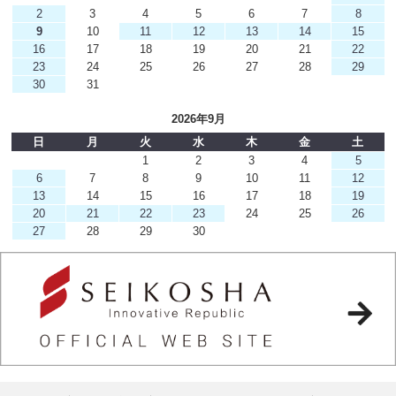
2
3
4
5
6
7
8
9
10
11
12
13
14
15
16
17
18
19
20
21
22
23
24
25
26
27
28
29
30
31
2026年9月
日
月
火
水
木
金
土
1
2
3
4
5
6
7
8
9
10
11
12
13
14
15
16
17
18
19
20
21
22
23
24
25
26
27
28
29
30