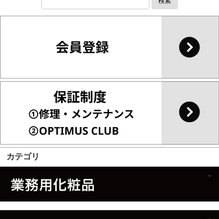
検索
カテゴリ